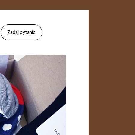
Zadaj pytanie