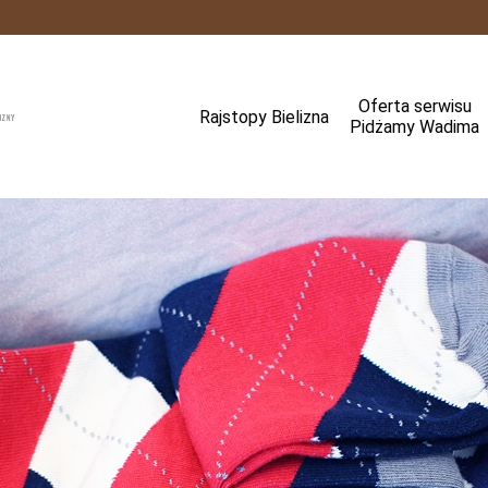
Oferta serwisu
Rajstopy Bielizna
Pidżamy Wadima